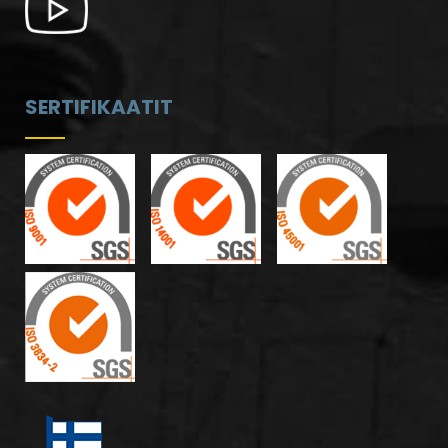
SERTIFIKAATIT