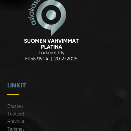
LINKIT
Etusivu
Tuotteet
Palvelut
Tarkmet