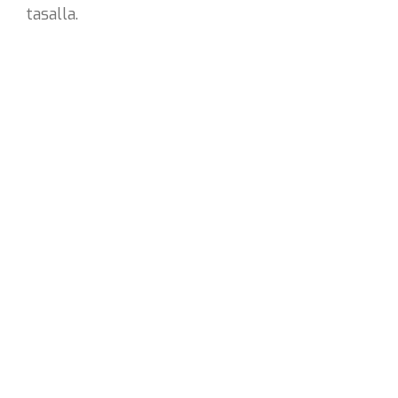
tasalla.