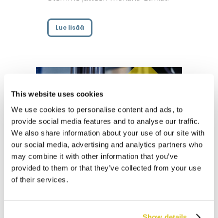
Lue lisää
This website uses cookies
We use cookies to personalise content and ads, to
provide social media features and to analyse our traffic.
We also share information about your use of our site with
our social media, advertising and analytics partners who
may combine it with other information that you’ve
09 loka
provided to them or that they’ve collected from your use
of their services.
Yritysilme
uudistettu
Show details