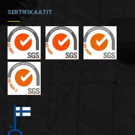
SERTIFIKAATIT