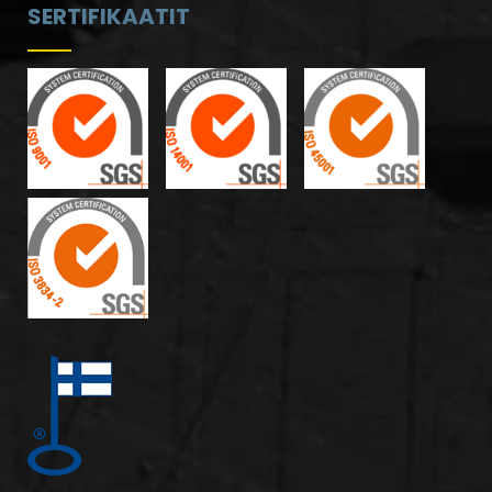
SERTIFIKAATIT