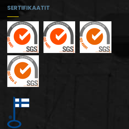
SERTIFIKAATIT