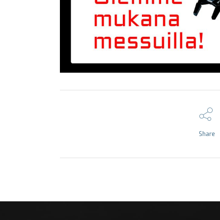
Share