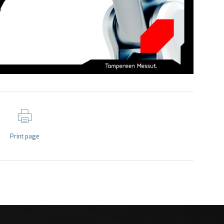
Print page