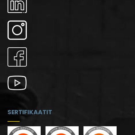
SERTIFIKAATIT