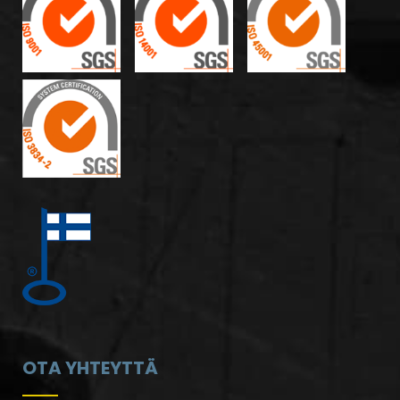
OTA YHTEYTTÄ