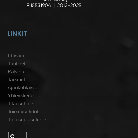
LINKIT
Etusivu
Tuotteet
Palvelut
Tarkmet
Ajankohtaista
Yhteystiedot
Tilausohjeet
Toimitusehdot
Tietosuojaseloste