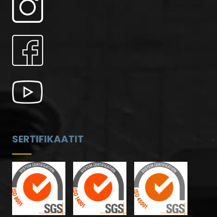
SERTIFIKAATIT