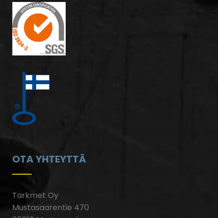
OTA YHTEYTTÄ
Tarkmet Oy
Mustasaarentie 470