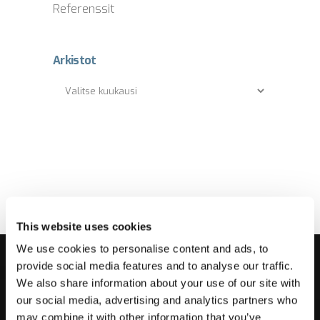
Referenssit
Arkistot
Arkistot
This website uses cookies
We use cookies to personalise content and ads, to
provide social media features and to analyse our traffic.
TARKMET YRITYKSENÄ
We also share information about your use of our site with
our social media, advertising and analytics partners who
may combine it with other information that you’ve